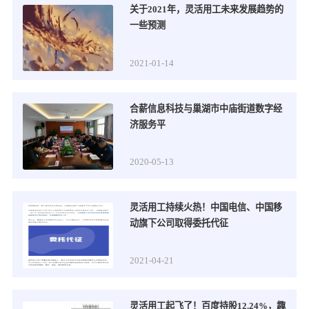
关于2021年，灵活用工未来发展趋势的
一些预测
2021-01-14
合薪信息科技与巢湖市中庙街道数字经
济服务平
2020-05-13
灵活用工持续火热！中国电信、中国移
动旗下公司取得委托代征
2021-04-21
灵活用工起飞了！百度持股12.24%，趣