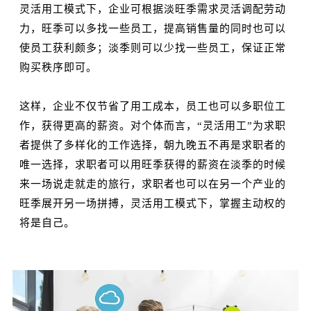
灵活用工模式下，企业可根据淡旺季需求灵活调配劳动
力，旺季可以多找一些员工，提高销售量的同时也可以
使员工获利颇多；淡季则可以少找一些员工，保证正常
购买秩序即可。
这样，企业不仅节省了用工成本，员工也可以多职位工
作，获得更高的薪资。对个体而言，“灵活用工”为求职
者提供了多样化的工作选择，朝九晚五不再是求职者的
唯一选择，求职者可以用旺季获得的薪资在淡季的时候
来一场说走就走的旅行，求职者也可以在另一个产业的
旺季展开另一场拼搏，灵活用工模式下，掌握主动权的
将是自己。