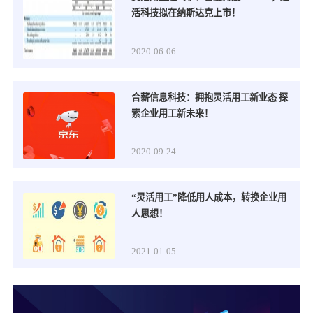
活科技拟在纳斯达克上市！
2020-06-06
合薪信息科技：拥抱灵活用工新业态 探
索企业用工新未来！
2020-09-24
“灵活用工”降低用人成本，转换企业用
人思想！
2021-01-05