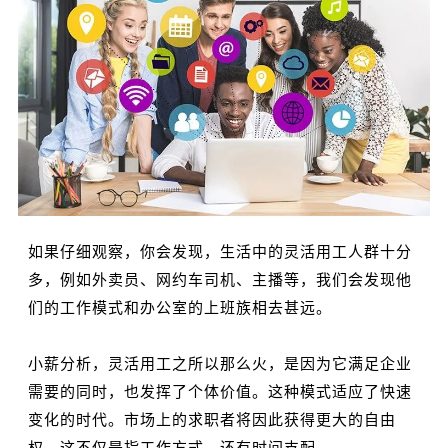
如果仔细观察，你会发现，生活中的灵活用工人群十分
多，例如外卖员、网约车司机、主播等，我们会发现他
们的工作模式和办公室的上班族相去甚远。
小薪分析，灵活用工之所以那么火，是因为它满足企业
需要的同时，也发挥了个体价值。这种模式适应了快速
变化的时代。市场上的求职者将因此获得更大的自由