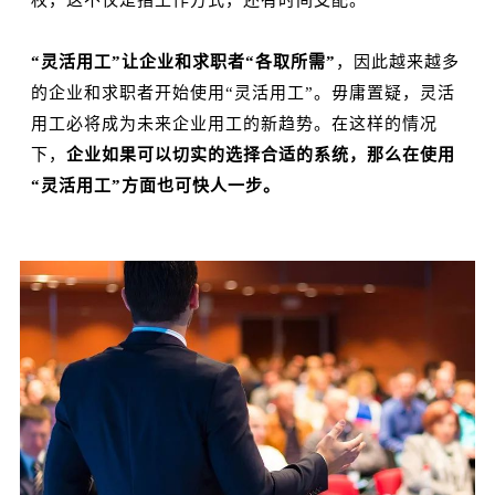
权，这不仅是指工作方式，还有时间支配。
“灵活用工”让企业和求职者“各取所需”
，因此越来越多
的企业和求职者开始使用“灵活用工”。毋庸置疑，灵活
用工必将成为未来企业用工的新趋势。在这样的情况
下，
企业如果可以切实的选择合适的系统，那么在使用
“
灵活用工
”
方面也可快人一步。