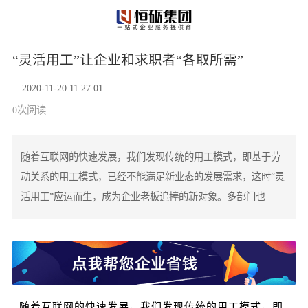
“灵活用工”让企业和求职者“各取所需”
2020-11-20 11:27:01
0
次阅读
随着互联网的快速发展，我们发现传统的用工模式，即基于劳
动关系的用工模式，已经不能满足新业态的发展需求，这时“灵
活用工”应运而生，成为企业老板追捧的新对象。多部门也
随着互联网的快速发展，我们发现传统的用工模式，即