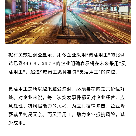
据有关数据调查显示，如今企业采用“灵活用工”的比例
达已到44.6%，68.7%的企业明确表示将在未来采用“灵
活用工”，超过9成员工愿意尝试“灵活用工”的岗位。
灵活用工之所以越来越受欢迎，必须要提的是其价值好
处。对企业来说，每一次突发事件都是对企业经营、应
急处理、抗风险能力的大考，为应对疫情冲击，企业降
薪裁员纯属无奈。而灵活用工，助力企业抵抗风险，减
少成本。