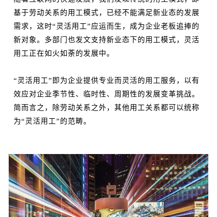
基于劳动关系的用工模式，已经不能满足新业态的发展
需求，这时“灵活用工”应运而生，成为企业老板追捧的
新对象。多部门也发文支持新业态下的用工模式，灵活
用工正在如火如荼的发展中。
“灵活用工”即为企业提供专业而灵活的用工服务，以有
效应对企业季节性、临时性、周期性的发展变革挑战。
简而言之，除劳动关系之外，其他用工关系都可以统称
为“灵活用工”的范畴。