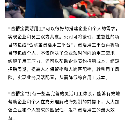
“合薪宝灵活用工”
可以很好的搭建企业和个人的需求，
实现企业和员工双方共赢。公司可将繁琐、重复性的项
目转包给“合薪宝灵活用工平台”，灵活用工平台再将项
目转包给个人，不仅解决了企业短时间内的用工需求，
缓解了用工压力，还可以帮助企业节约招聘成本，缩短
招聘周期，提高人才保留率和人岗匹配率，转移用工风
险，实现业务灵活配置，从而降低综合用工成本。
“合薪宝”
拥有一整套完善的灵活用工体系，能够有效地
帮助企业和个人在充分理解政府规制的前提下，大大加
强企业和个人需求的匹配性，发挥灵活用工的最大效
益。