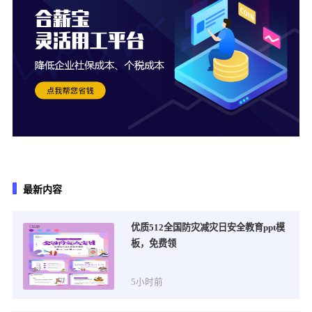
最新内容
优质512全国防灾减灾日安全教育ppt模
板，免费领
5小时前