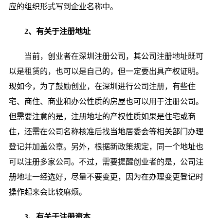
应的组织形式写到企业名称中。
2、有关于注册地址
当前，创业者在深圳注册公司，其公司注册地址既可
以是租赁的，也可以是自己的，但一定要出具产权证明。
现如今，为了鼓励创业，在深圳进行公司注册，有些住
宅、商住、商业和办公性质的房屋也可以用于注册公司。
但需要注意的是，注册地址的产权性质如果是住宅或商
住，还需在公司名称核准后找当地居委会等相关部门办理
登记并加盖公章。另外，根据新政策规定，同一个地址也
可以注册多家公司。不过，需要提醒创业者的是，公司注
册地址一经选好，尽量不要变更，因为在办理变更登记时
操作起来会比较麻烦。
3、有关于注册资本