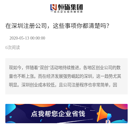
在深圳注册公司，这些事项你都清楚吗？
2020-05-13 00:00:00
0
次阅读
现如今，伴随着“双创”活动地持续推进，各地区创业公司的数
量也不断上涨。而在经济发展强势崛起的深圳，这一趋势尤其
明显。深圳创业成本较低，且公司注册程序也非常简单，因