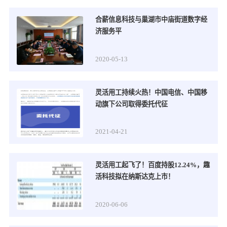
合薪信息科技与巢湖市中庙街道数字经
济服务平
2020-05-13
灵活用工持续火热！中国电信、中国移
动旗下公司取得委托代征
2021-04-21
灵活用工起飞了！百度持股12.24%，趣
活科技拟在纳斯达克上市！
2020-06-06