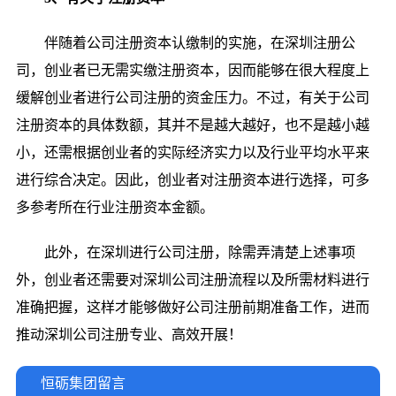
伴随着公司注册资本认缴制的实施，在深圳注册公
司，创业者已无需实缴注册资本，因而能够在很大程度上
缓解创业者进行公司注册的资金压力。不过，有关于公司
注册资本的具体数额，其并不是越大越好，也不是越小越
小，还需根据创业者的实际经济实力以及行业平均水平来
进行综合决定。因此，创业者对注册资本进行选择，可多
多参考所在行业注册资本金额。
此外，在深圳进行公司注册，除需弄清楚上述事项
外，创业者还需要对深圳公司注册流程以及所需材料进行
准确把握，这样才能够做好公司注册前期准备工作，进而
推动深圳公司注册专业、高效开展！