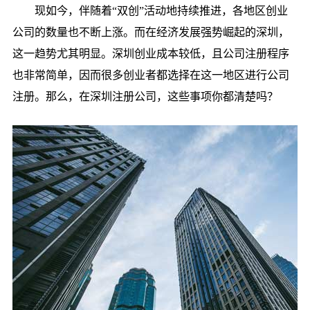
现如今，伴随着“双创”活动地持续推进，各地区创业
公司的数量也不断上涨。而在经济发展强势崛起的深圳，
这一趋势尤其明显。深圳创业成本较低，且公司注册程序
也非常简单，因而很多创业者都选择在这一地区进行公司
注册。那么，在深圳注册公司，这些事项你都清楚吗？