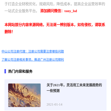
于打造企业财税优化，规避风险，降低成本，提高企业运营效率的
一站式企业服务平台。
添加顾问微信：
tony_lsd
本网站部分内容来源网络，无法逐一辨别版本，如有侵权，请联系
删除！
中山公司注册代理：注册公司需要注意哪些问题
了解公司注册相关事项，推进广州注册公司顺利
热门内容和服务
关于2021年，灵活用工未来发展趋势的
一些预测
2021-01-14