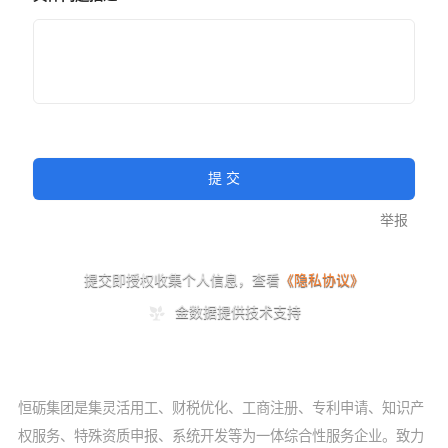
恒砺集团是集灵活用工、财税优化、工商注册、专利申请、知识产
权服务、特殊资质申报、系统开发等为一体综合性服务企业。致力