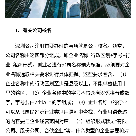
1、有关公司核名
深圳公司注册首要办理的事项就是公司核名。通常，
公司名称由这四部分组成，即企业名称=行政区划+字号+行
业+组织形式。创业者进行公司名称预先核准，必须要对企
业名称选取相关要求进行具体把握。这些要求包含：（1）
企业名称中的行政区划至少是县级以上，不能单独使用市
里的辖区；（2）企业名称中的字号不得含有汉语拼音或数
字，字号要由2个以上的字组成；（3）企业名称中的行业
可以从《国民经济行业类别用语》中查找，行业用语表述
的内容要与企业经营范围对应；（4）组织形式就是“有限
公司、股份公司、合伙企业”等，什么类型的企业需要将对