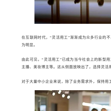
在互联网时代，“灵活用工”渐渐成为众多行业的
为明显。
由此可见，“灵活用工”已成为当今社会上的新型用
主播、美妆博主等。这从侧面放映出了，选择灵活
对于大量中小企业来说，除了业务需求外，保持用