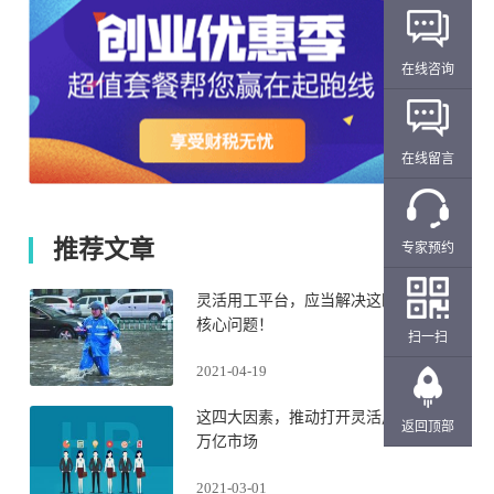
在线咨询
在线留言
推荐文章
专家预约
灵活用工平台，应当解决这四大
核心问题！
扫一扫
2021-04-19
这四大因素，推动打开灵活用工
返回顶部
万亿市场
2021-03-01