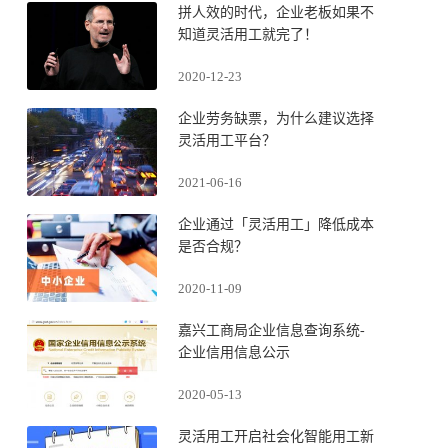
拼人效的时代，企业老板如果不
知道灵活用工就完了！
2020-12-23
企业劳务缺票，为什么建议选择
灵活用工平台？
2021-06-16
企业通过「灵活用工」降低成本
是否合规？
2020-11-09
嘉兴工商局企业信息查询系统-
企业信用信息公示
2020-05-13
灵活用工开启社会化智能用工新