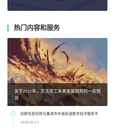
热门内容和服务
关于2021年，灵活用工未来发展趋势的一些预
测
合薪信息科技与巢湖市中庙街道数字经济服务平
2020-05-13