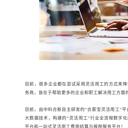
目前，很多企业都在尝试采用灵活用工的方式来降
务商，皆在于帮助更多的企业和职工解决用工方面
目前，由中科合新自主研发的“合薪宝灵活用工”平台
大数据技术，构建的“灵活用工”行业全流程数字
平台和一站式灵活用工费用结算与报税服务平台！