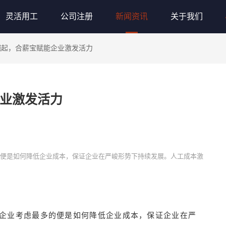
灵活用工
公司注册
新闻资讯
关于我们
崛起，合薪宝赋能企业激发活力
业激发活力
的便是如何降低企业成本，保证企业在严峻形势下持续发展。人工成本激
，企业考虑最多的便是如何降低企业成本，保证企业在严