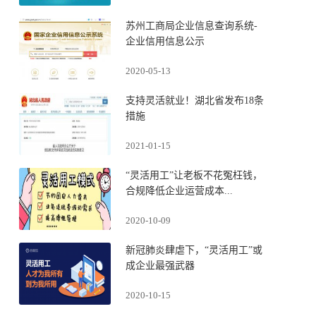
苏州工商局企业信息查询系统-
企业信用信息公示
2020-05-13
支持灵活就业！湖北省发布18条
措施
2021-01-15
“灵活用工”让老板不花冤枉钱，
合规降低企业运营成本...
2020-10-09
新冠肺炎肆虐下，“灵活用工”或
成企业最强武器
2020-10-15