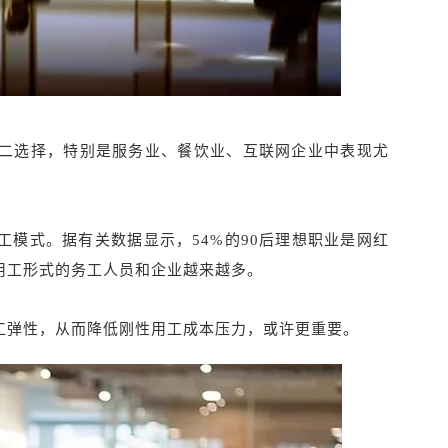
不二选择，特别是服务业、餐饮业、互联网企业中表现尤
工模式。据有关数据显示，54%的90后理想职业是网红
用工形式的务工人员和企业越来越多。
工弹性，从而降低刚性用工成本压力，或许更重要。