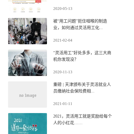
2020-05-13
被“用工问题”扼住咽喉的制造
业，如何通过灵活用工化...
2021-02-04
“灵活用工”好处多多，这三大商
机你发现没？
2020-11-13
重磅 | 天津颁布关于灵活就业人
员缴纳社会保险费相...
2021-01-11
2021，灵活用工就是奖励给每个
人的小红花……