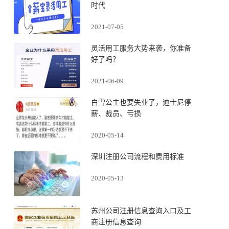
时代
2021-07-05
灵活用工服务大势来袭，你准备
好了吗？
2021-06-09
白雪公主也要失业了，迪士尼停
薪、裁员、亏损
2020-05-14
深圳注册公司流程和费用标准
2020-05-13
苏州公司注册信息查询入口及工
商注册信息查询