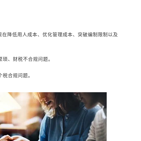
现在降低用人成本、优化管理成本、突破编制限制以及
繁琐、财税不合规问题。
个税合规问题。