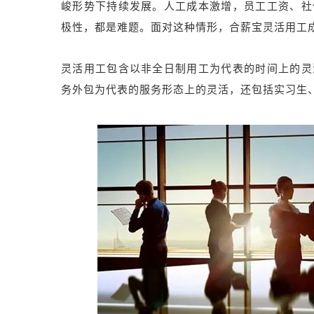
峻形势下持续发展。人工成本激增，员工工资、社
极性，都是难题。面对这种情形，合薪宝灵活用工
灵活用工包含以非全日制用工为代表的时间上的灵
务外包为代表的服务形态上的灵活，还包括实习生