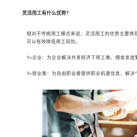
灵活用工有什么优势？
相对于传统用工模式来说，灵活用工的优势主要体
可以有效降低用工风险。
To企业：为企业解决共享经济下用工难、佣金发放
To就业者：为自由职业者提供职业机遇信息，解决