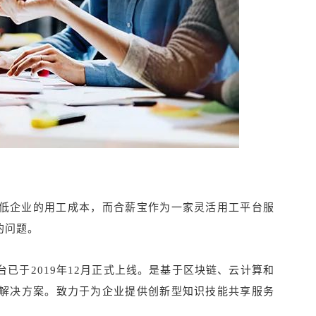
低企业的用工成本，而合薪宝作为一家灵活用工平台服
的问题。
已于2019年12月正式上线。是基于区块链、云计算和
化解决方案。致力于为企业提供创新型知识技能共享服务