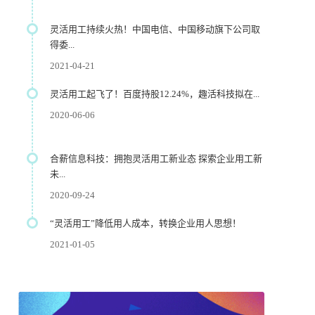
灵活用工持续火热！中国电信、中国移动旗下公司取
得委...
2021-04-21
灵活用工起飞了！百度持股12.24%，趣活科技拟在...
2020-06-06
合薪信息科技：拥抱灵活用工新业态 探索企业用工新
未...
2020-09-24
“灵活用工”降低用人成本，转换企业用人思想！
2021-01-05