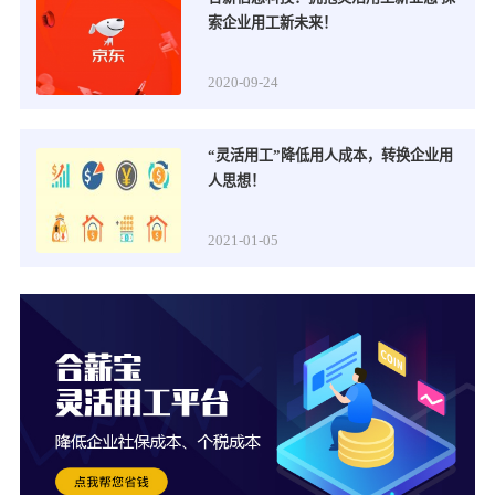
索企业用工新未来！
2020-09-24
“灵活用工”降低用人成本，转换企业用
人思想！
2021-01-05