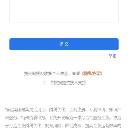
恒砺集团是集灵活用工、财税优化、工商注册、专利申请、知识产
权服务、特殊资质申报、系统开发等为一体综合性服务企业。致力
于打造企业财税优化，规避风险，降低成本，提高企业运营效率的