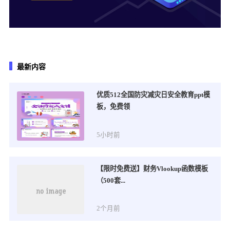
最新内容
优质512全国防灾减灾日安全教育ppt模
板，免费领
5小时前
【限时免费送】财务Vlookup函数模板
（500套...
2个月前