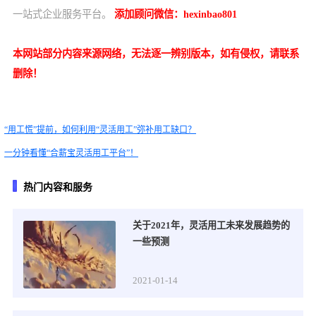
一站式企业服务平台。
添加顾问微信：
hexinbao801
本网站部分内容来源网络，无法逐一辨别版本，如有侵权，请联系
删除！
“用工慌”提前，如何利用“灵活用工”弥补用工缺口？
一分钟看懂“合薪宝灵活用工平台”！
热门内容和服务
关于2021年，灵活用工未来发展趋势的
一些预测
2021-01-14