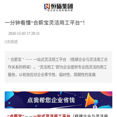
一分钟看懂“合薪宝灵活用工平台”！
2020-12-03 17:29:31
0
次阅读
“ 合薪宝 ” －－ 一站式灵活用工平台 （搭建企业与灵活用工合
作关系的桥梁）。 “灵活用工”即为企业提供专业而灵活的用工
服务，以有效应对企业季节性、临时性、周期性的发展
“
合薪宝
”
－－
一站式灵活用工平台
（搭建企业与灵活用