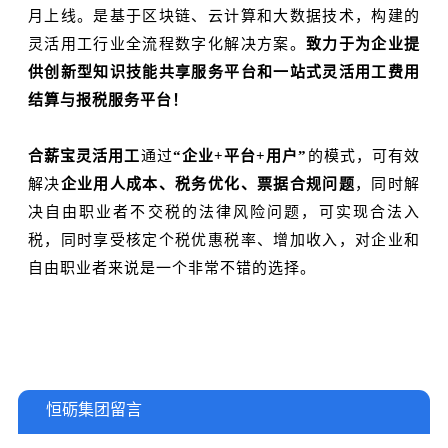
月上线。是基于区块链、云计算和大数据技术，构建的
灵活用工行业全流程数字化解决方案。
致力于为企业提
供创新型知识技能共享服务平台和一站式灵活用工费用
结算与报税服务平台！
合薪宝灵活用工
通过
“企业+平台+用户”
的模式，可有效
解决
企业用人成本、税务优化、票据合规问题
，同时解
决自由职业者不交税的法律风险问题，可实现合法入
税，同时享受核定个税优惠税率、增加收入，对企业和
自由职业者来说是一个非常不错的选择。