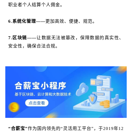
职业者个人结算个人佣金。
6.系统化管理——
更加高效、便捷、规范。
7.区块链——
让数据无法被篡改，保障数据的真实性、
安全性，确保合法合规。
“合薪宝”
作为国内领先的“灵活用工平台”，于2019年12