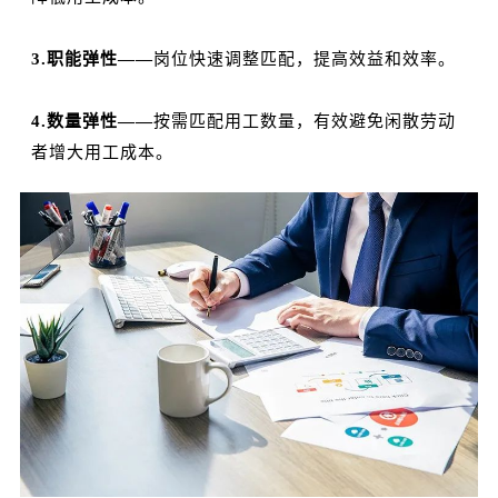
3.职能弹性——
岗位快速调整匹配，提高效益和效率。
4.数量弹性——
按需匹配用工数量，有效避免闲散劳动
者增大用工成本。