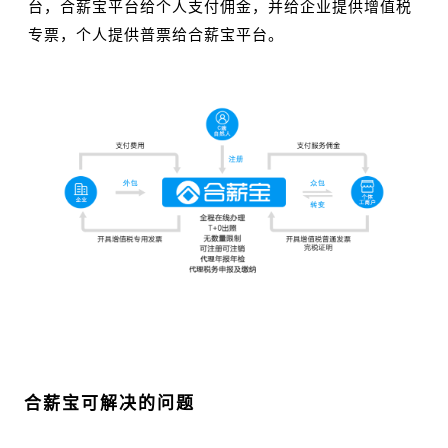
台，合薪宝平台给个人支付佣金，并给企业提供增值税
专票，个人提供普票给合薪宝平台。
02
合薪宝可解决的问题