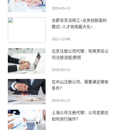
2020-05-13
合薪宝灵活用工=业务创新盈利
模式+人才效用最大化+...
2021-12-08
北京注册公司代理：有限责任公
司注册流程|费用
2020-05-13
在中山注册公司，需要满足哪些
条件？
2020-05-13
上海公司注册代理：公司变更应
如何进行操作？