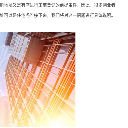
册地址又是有序进行工商登记的前提条件。因此，很多创业者
址可以是住宅吗？接下来，我们将对这一问题进行具体说明。