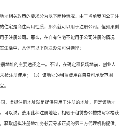
地址相关政策的要求分为以下两种情况。由于当前我国公司注
的住宅是商住两用性质，那么就可以用于注册公司。但如果创
用于注册公司。那么，在自有住宅不能用于公司注册的情况
实生活中，具体有以下解决办法可供选择：
注册地址的主要途径之一。不过，在确定租赁场地前，创业人
址未被注册使用；（3）该地址的租赁费用在自身可承受范围
宜。
不同，虚拟注册地址就是提供只用于注册的地址，但是该地址
。可以说，选用此种注册地址，相较于租赁办公楼或写字楼获
，获取虚拟注册地址务必要寻求正规的第三方代理机构提供。