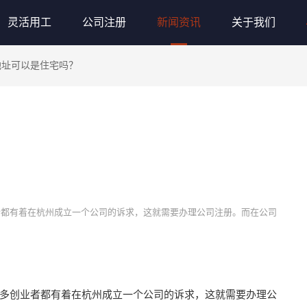
灵活用工
公司注册
新闻资讯
关于我们
地址可以是住宅吗？
者都有着在杭州成立一个公司的诉求，这就需要办理公司注册。而在公司
多创业者都有着在杭州成立一个公司的诉求，这就需要办理公