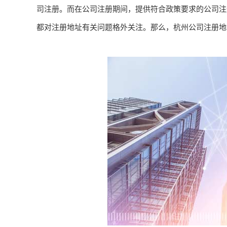
司注册。而在公司注册期间，提供符合政策要求的公司注
都对注册地址有关问题格外关注。那么，杭州公司注册地