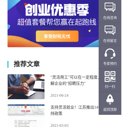
在线咨询
在线留言
推荐文章
专家预约
“灵活用工”可以在一定程度上缓
解企业的“招聘压力”
扫一扫
2021-06-24
支持灵活就业！江苏推出14条扶
返回顶部
持政策
2021-03-03