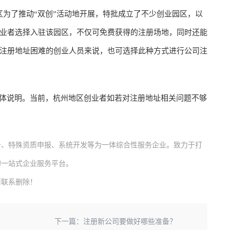
区为了推动“双创”活动地开展，特批成立了不少创业园区，以
业者选择入驻该园区，不仅可免费获得的注册场地，同时还能
注册地址困难的创业人员来说，也可选择此种方式进行公司注
具体说明。当前，杭州地区创业者如若对注册地址相关问题不够
务、特殊资质申报、系统开发等为一体综合性服务企业。致力于打
的一站式企业服务平台。
请联系删除！
下一篇：
注册新公司要做好哪些准备？