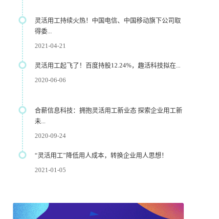
灵活用工持续火热！中国电信、中国移动旗下公司取
得委...
2021-04-21
灵活用工起飞了！百度持股12.24%，趣活科技拟在...
2020-06-06
合薪信息科技：拥抱灵活用工新业态 探索企业用工新
未...
2020-09-24
“灵活用工”降低用人成本，转换企业用人思想！
2021-01-05