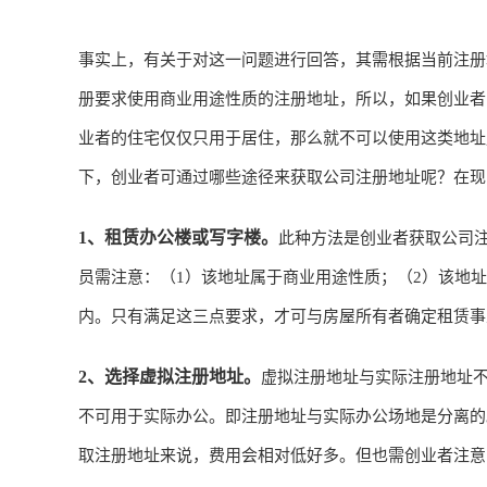
事实上，有关于对这一问题进行回答，其需根据当前注册
册要求使用商业用途性质的注册地址，所以，如果创业者
业者的住宅仅仅只用于居住，那么就不可以使用这类地址
下，创业者可通过哪些途径来获取公司注册地址呢？在现
1、租赁办公楼或写字楼。
此种方法是创业者获取公司
员需注意：（1）该地址属于商业用途性质；（2）该地
内。只有满足这三点要求，才可与房屋所有者确定租赁事
2、选择虚拟注册地址。
虚拟注册地址与实际注册地址
不可用于实际办公。即注册地址与实际办公场地是分离的
取注册地址来说，费用会相对低好多。但也需创业者注意