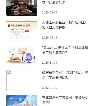
数字经济服务平
2020-05-13
天津工商局企业年报年检网上申
报入口及流程指
2020-05-13
“灵活用工”是什么？为何企业和
员工都为其着迷？
2020-11-06
破解餐饮企业“用工难”困局，灵
活用工成最强助攻
2022-01-10
在北京注册广告公司，需要多少
费用？