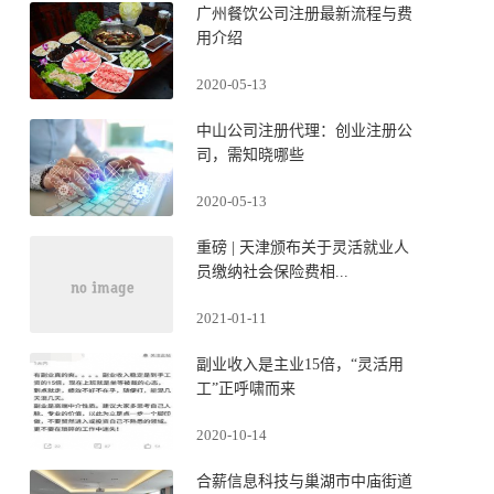
广州餐饮公司注册最新流程与费
用介绍
2020-05-13
中山公司注册代理：创业注册公
司，需知晓哪些
2020-05-13
重磅 | 天津颁布关于灵活就业人
员缴纳社会保险费相...
2021-01-11
副业收入是主业15倍，“灵活用
工”正呼啸而来
2020-10-14
合薪信息科技与巢湖市中庙街道