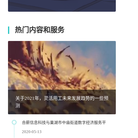
热门内容和服务
关于2021年，灵活用工未来发展趋势的一些预
测
合薪信息科技与巢湖市中庙街道数字经济服务平
2020-05-13