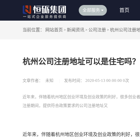
首页
全部服务
当前位置：
网站首页
新闻资讯
公司注册
杭州公司注册
>
>
>
杭州公司注册地址可以是住宅吗？
文章作者：
未知
|
发布时间：
2020-05-13 00:00:00
0
次
近年来，伴随着杭州地区创业环境及创业政策的利好，很多创业
注册期间，提供符合政策要求的公司注册地址又
近年来，伴随着杭州地区创业环境及创业政策的利好，很